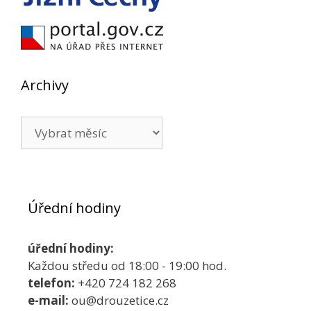
Archivy
Archivy
Úřední hodiny
úřední hodiny:
Každou středu od 18:00 - 19:00 hod.
telefon:
+420 724 182 268
e-mail:
ou@drouzetice.cz