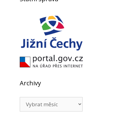
Archivy
Archivy