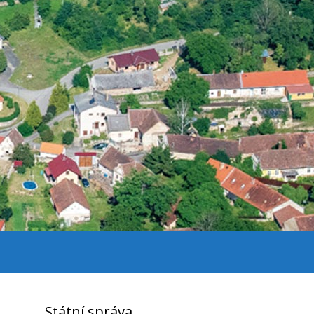
Státní správa