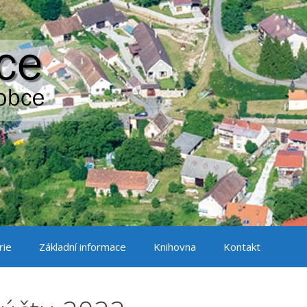
rie
Základní informace
Knihovna
Kontakt