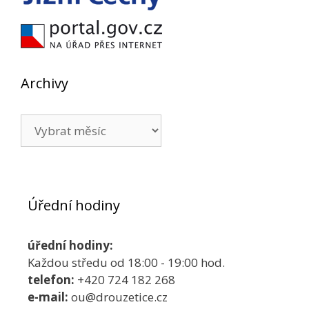
Archivy
Archivy
Úřední hodiny
úřední hodiny:
Každou středu od 18:00 - 19:00 hod.
telefon:
+420 724 182 268
e-mail:
ou@drouzetice.cz