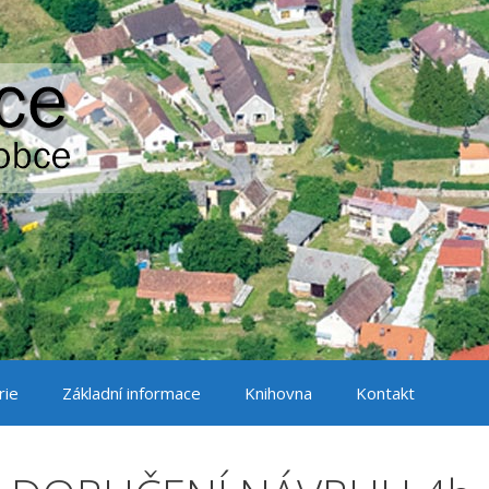
rie
Základní informace
Knihovna
Kontakt