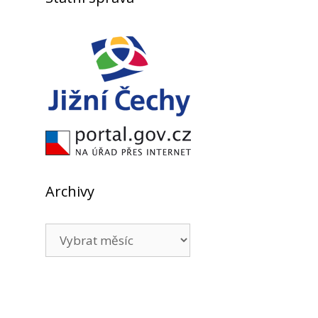
Archivy
Archivy