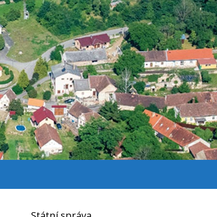
Státní správa