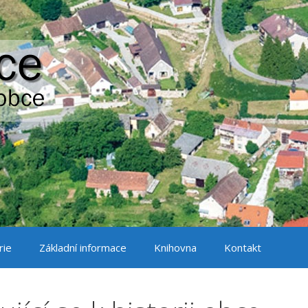
rie
Základní informace
Knihovna
Kontakt