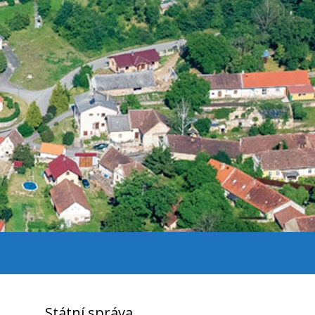
Státní správa