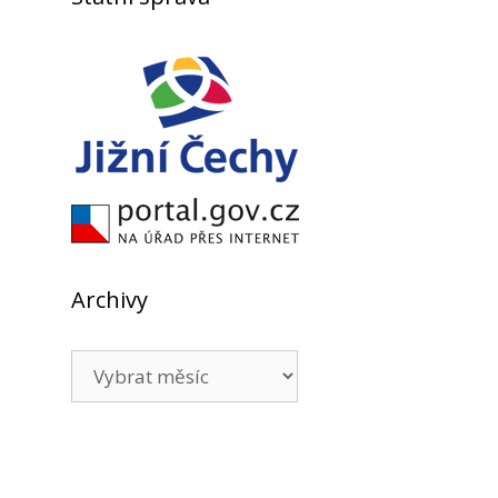
Archivy
Archivy