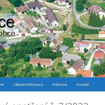
rie
Základní informace
Knihovna
Kontakt