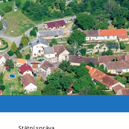
Státní správa